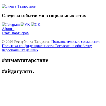
Следи за событиями
в социальных сетях
Афиша
Стать партнером
© 2026 Республика Татарстан
Пользовательское соглашение
Политика конфиденциальности
Cогласие на обработку
персональных данных
#зимавтатарстане
#айдагулять