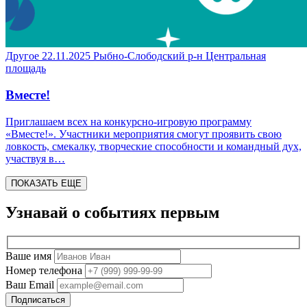
Другое
22.11.2025
Рыбно-Слободский р-н
Центральная
площадь
Вместе!
Приглашаем всех на конкурсно-игровую программу
«Вместе!». Участники мероприятия смогут проявить свою
ловкость, смекалку, творческие способности и командный дух,
участвуя в…
ПОКАЗАТЬ ЕЩЕ
Узнавай о событиях
первым
Ваше имя
Номер телефона
Ваш Email
Подписаться