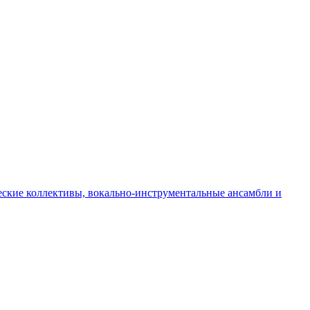
ческие коллективы, вокально-инструментальные ансамбли и