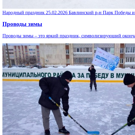
Народный праздник
25.02.2026
Бавлинский р-н
Парк Победы и
Проводы зимы
Проводы зимы – это яркий праздник, символизирующий оконча