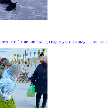
тивное событие, где команды соревнуются на льду в столкнове