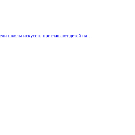
тели школы искусств приглашают детей на…