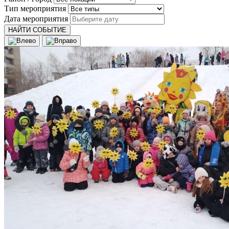
Тип мероприятия
Дата мероприятия
НАЙТИ СОБЫТИЕ