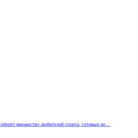
 соберёт множество любителей спорта, готовых не…