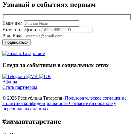
Узнавай о событиях
первым
Ваше имя
Номер телефона
Ваш Email
Подписаться
Следи за событиями
в социальных сетях
Афиша
Стать партнером
© 2026 Республика Татарстан
Пользовательское соглашение
Политика конфиденциальности
Cогласие на обработку
персональных данных
#зимавтатарстане