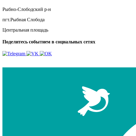
Рыбно-Слободский р-н
пгт.Рыбная Слобода
Центральная площадь
Поделитесь событием в социальных сетях