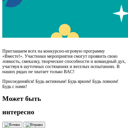
Приглашаем всех на конкурсно-игровую программу
«Вместе!». Участники мероприятия смогут проявить свою
ловкость, смекалку, творческие способности и командный дух,
участвуя в шуточных состязаниях и веселых испытаниях. В
наших рядах не хватает только ВАС!
Присоединяйся! Будь активным! Будь ярким! Будь ловким!
Будь с нами!
Может быть
интересно