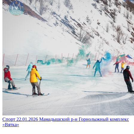
Спорт
22.01.2026
Мамадышский р-н
Горнолыжный комплекс
«Вятка»