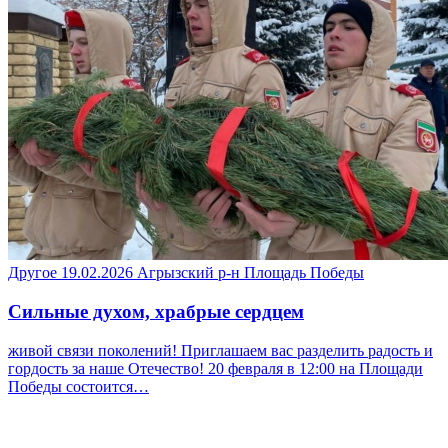
Другое
19.02.2026
Агрызский р-н
Площадь Победы
Сильные духом, храбрые сердцем
живой связи поколений! Приглашаем вас разделить радость и
гордость за наше Отечество! 20 февраля в 12:00 на Площади
Победы состоится…