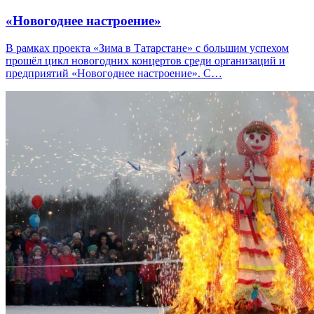
«Новогоднее настроение»
В рамках проекта «Зима в Татарстане» с большим успехом
прошёл цикл новогодних концертов среди организаций и
предприятий «Новогоднее настроение». С…