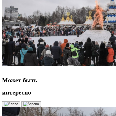
Может быть
интересно