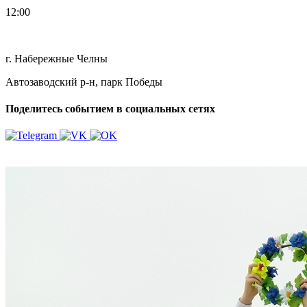
12:00
г. Набережные Челны
Автозаводский р-н, парк Победы
Поделитесь событием в социальных сетях