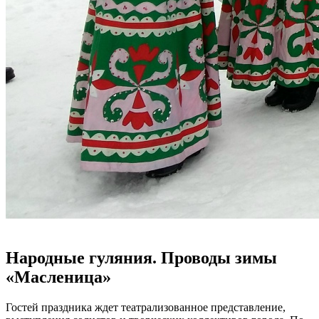
Народные гуляния. Проводы зимы
«Масленица»
Гостей праздника ждет театрализованное представление,