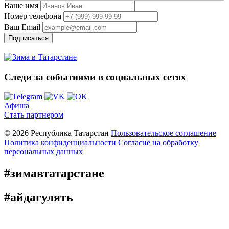
Ваше имя
Номер телефона
Ваш Email
Подписаться
Следи за событиями
в социальных сетях
Афиша
Стать партнером
© 2026 Республика Татарстан
Пользовательское соглашение
Политика конфиденциальности
Cогласие на обработку
персональных данных
#зимавтатарстане
#айдагулять