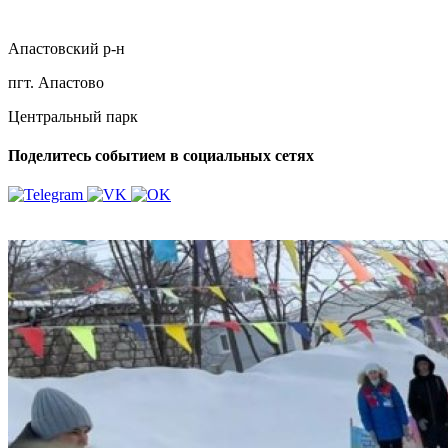
Апастовский р-н
пгт. Апастово
Центральный парк
Поделитесь событием в социальных сетях