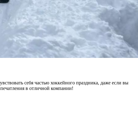
ствовать себя частью хоккейного праздника, даже если вы
 впечатления в отличной компании!