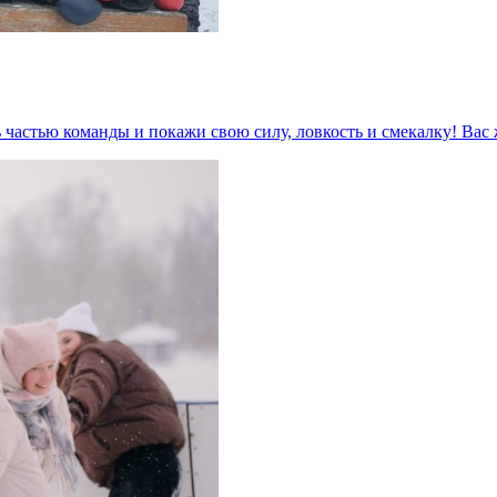
 частью команды и покажи свою силу, ловкость и смекалку! Ва