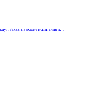
с ждут: Захватывающие испытания и…