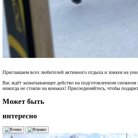
Приглашаем всех любителей активного отдыха и хоккея на уни
Вас ждёт захватывающее действо на подготовленном снежном 
никогда не стояли на коньках! Присоединяйтесь, чтобы подари
Может быть
интересно