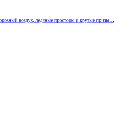
орозный воздух, ледяные просторы и крутые призы…