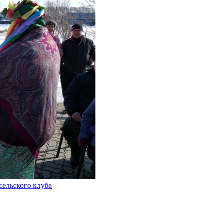
сельского клуба