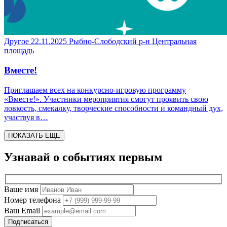
Другое
22.11.2025
Рыбно-Слободский р-н
Центральная
площадь
Вместе!
Приглашаем всех на конкурсно-игровую программу
«Вместе!». Участники мероприятия смогут проявить свою
ловкость, смекалку, творческие способности и командный дух,
участвуя в…
ПОКАЗАТЬ ЕЩЕ
Узнавай о событиях
первым
Ваше имя
Номер телефона
Ваш Email
Подписаться