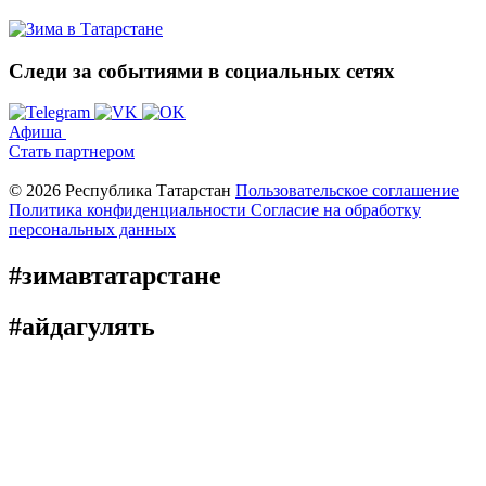
Следи за событиями
в социальных сетях
Афиша
Стать партнером
© 2026 Республика Татарстан
Пользовательское соглашение
Политика конфиденциальности
Cогласие на обработку
персональных данных
#зимавтатарстане
#айдагулять