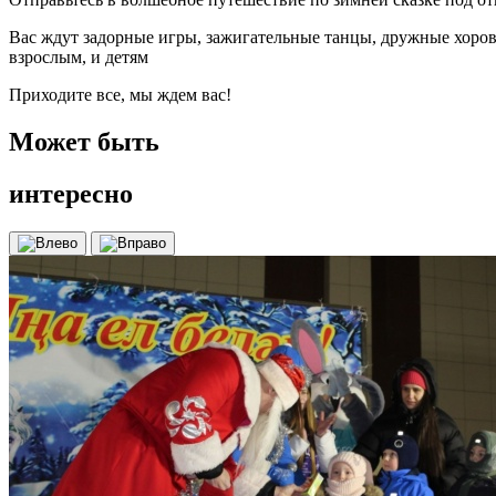
Вас ждут задорные игры, зажигательные танцы, дружные хоров
взрослым, и детям
Приходите все, мы ждем вас!
Может быть
интересно