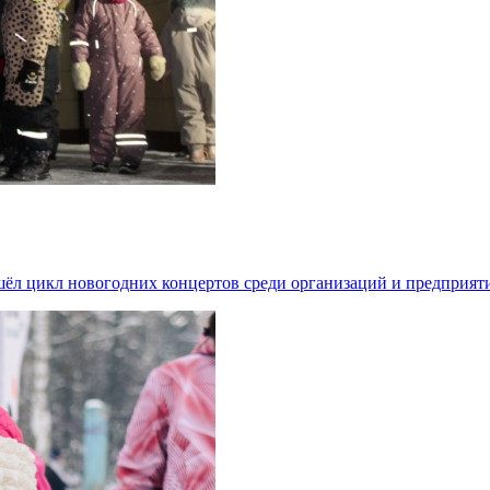
ошёл цикл новогодних концертов среди организаций и предприя