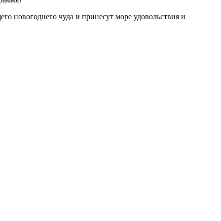
го новогоднего чуда и принесут море удовольствия и