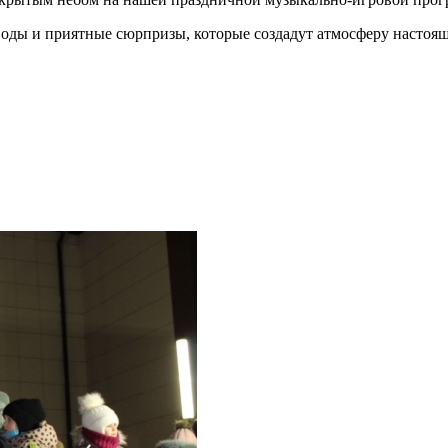
оды и приятные сюрпризы, которые создадут атмосферу настояще