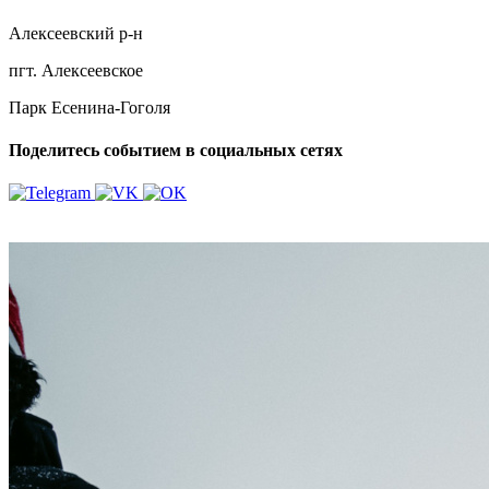
Алексеевский р-н
пгт. Алексеевское
Парк Есенина-Гоголя
Поделитесь событием в социальных сетях