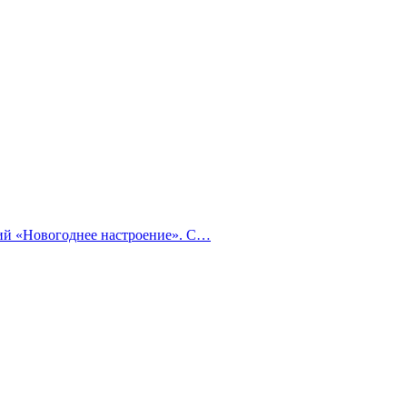
тий «Новогоднее настроение». С…