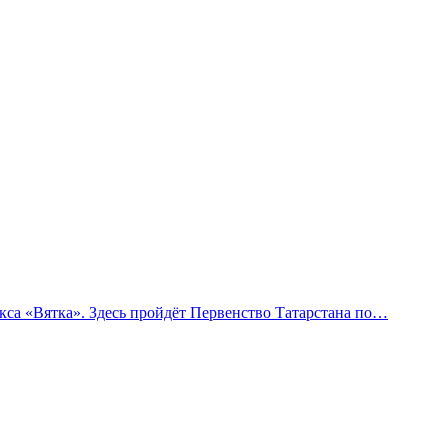
са «Вятка». Здесь пройдёт Первенство Татарстана по…