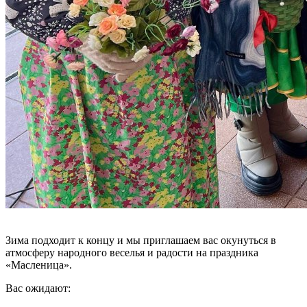
Зима подходит к концу и мы приглашаем вас окунуться в
атмосферу народного веселья и радости на праздника
«Масленица».
Вас ожидают: