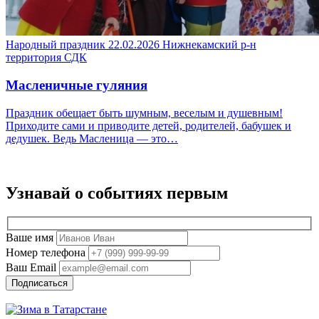
Народный праздник
22.02.2026
Нижнекамский р-н
территория СДК
Масленичные гуляния
Праздник обещает быть шумным, веселым и душевным!
Приходите сами и приводите детей, родителей, бабушек и
дедушек. Ведь Масленица — это…
Узнавай о событиях
первым
Ваше имя
Номер телефона
Ваш Email
Подписаться