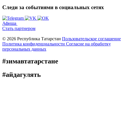
Следи за событиями
в социальных сетях
Афиша
Стать партнером
© 2026 Республика Татарстан
Пользовательское соглашение
Политика конфиденциальности
Cогласие на обработку
персональных данных
#зимавтатарстане
#айдагулять