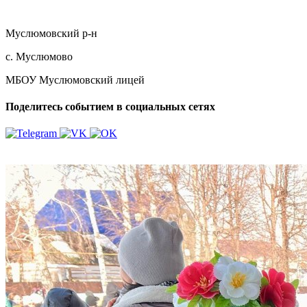
Муслюмовский р-н
с. Муслюмово
МБОУ Муслюмовский лицей
Поделитесь событием в социальных сетях