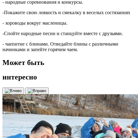
- народные соревнования и конкурсы.
-Покажите свою ловкость и смекалку в веселых состязаниях
- хороводы вокруг масленицы.
-Спойте народные песни и станцуйте вместе с друзьями.
- чаепитие с блинами. Отведайте блины с различными
начинками и запейте горячим чаем.
Может быть
интересно