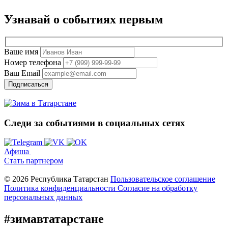
Узнавай о событиях
первым
Ваше имя
Номер телефона
Ваш Email
Подписаться
Следи за событиями
в социальных сетях
Афиша
Стать партнером
© 2026 Республика Татарстан
Пользовательское соглашение
Политика конфиденциальности
Cогласие на обработку
персональных данных
#зимавтатарстане