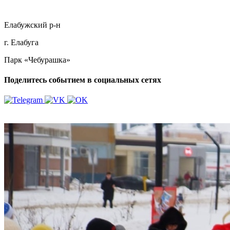
Елабужский р-н
г. Елабуга
Парк «Чебурашка»
Поделитесь событием в социальных сетях