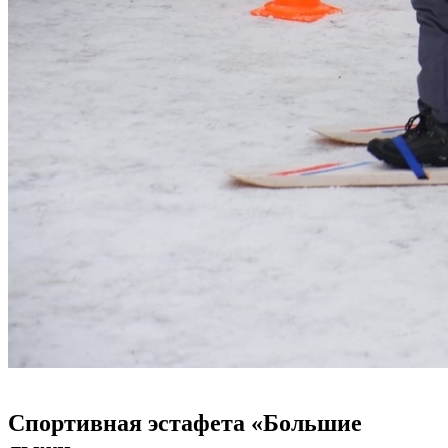
Спортивная эстафета «Большие