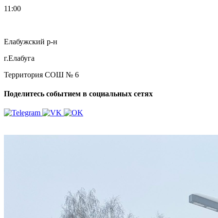
11:00
Елабужский р-н
г.Елабуга
Территория СОШ № 6
Поделитесь событием в социальных сетях