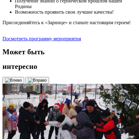
Получение знаний о героическом прошлом нашей
Родины
Возможность проявить свои лучшие качества!
Присоединяйтесь к «Зарнице» и станьте настоящим героем!
Посмотреть программу мероприятия
Может быть
интересно