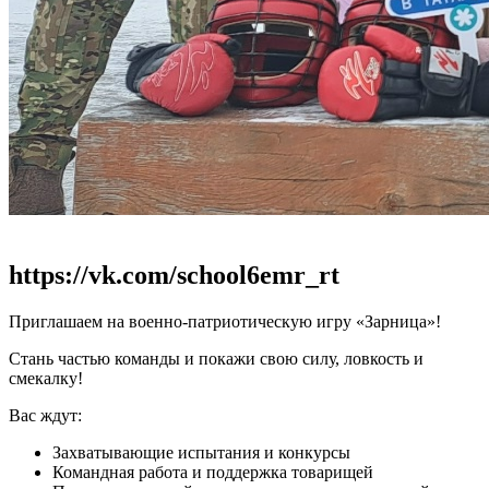
https://vk.com/school6emr_rt
Приглашаем на военно-патриотическую игру «Зарница»!
Стань частью команды и покажи свою силу, ловкость и
смекалку!
Вас ждут:
Захватывающие испытания и конкурсы
Командная работа и поддержка товарищей