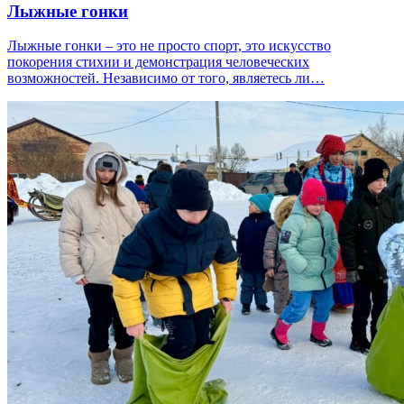
Лыжные гонки
Лыжные гонки – это не просто спорт, это искусство
покорения стихии и демонстрация человеческих
возможностей. Независимо от того, являетесь ли…