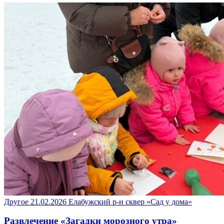
Другое
21.02.2026
Елабужский р-н
сквер «Сад у дома»
Развлечение «Загадки морозного утра»