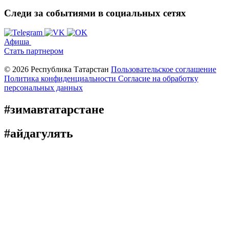
Следи за событиями
в социальных сетях
Афиша
Стать партнером
© 2026 Республика Татарстан
Пользовательское соглашение
Политика конфиденциальности
Cогласие на обработку
персональных данных
#зимавтатарстане
#айдагулять