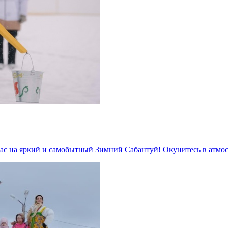
Вас на яркий и самобытный Зимний Сабантуй! Окунитесь в атм