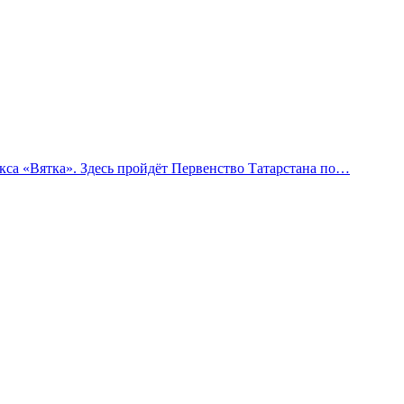
са «Вятка». Здесь пройдёт Первенство Татарстана по…