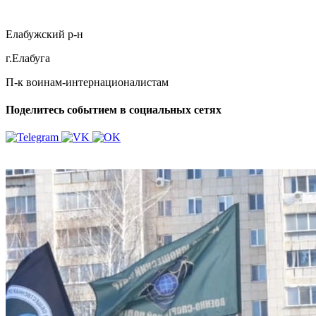
Елабужский р-н
г.Елабуга
П-к воинам-интернационалистам
Поделитесь событием в социальных сетях