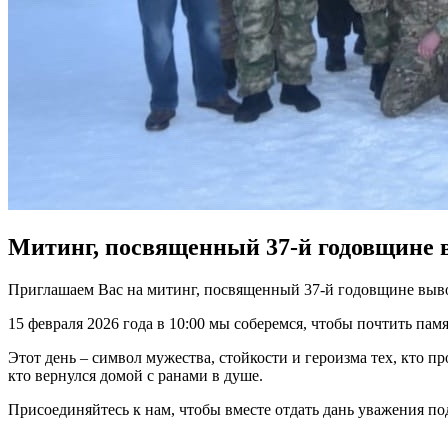
Митинг, посвященный 37-й годовщине 
Приглашаем Вас на митинг, посвященный 37-й годовщине выво
15 февраля 2026 года в 10:00 мы соберемся, чтобы почтить па
Этот день – символ мужества, стойкости и героизма тех, кто
кто вернулся домой с ранами в душе.
Присоединяйтесь к нам, чтобы вместе отдать дань уважения по