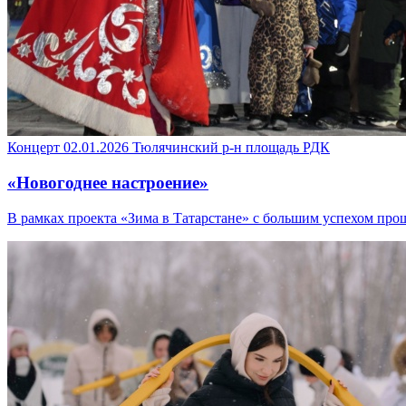
Концерт
02.01.2026
Тюлячинский р-н
площадь РДК
«Новогоднее настроение»
В рамках проекта «Зима в Татарстане» с большим успехом пр