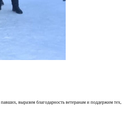
 павших, выразим благодарность ветеранам и поддержим тех,