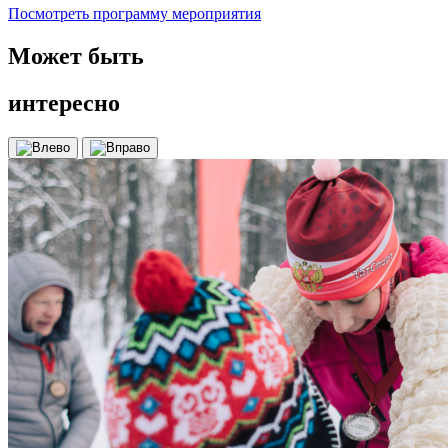
Посмотреть программу мероприятия
Может быть
интересно