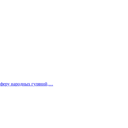
осферу народных гуляний,…