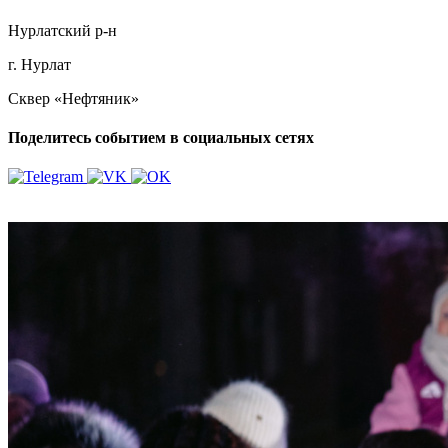
Нурлатский р-н
г. Нурлат
Сквер «Нефтяник»
Поделитесь событием в социальных сетях