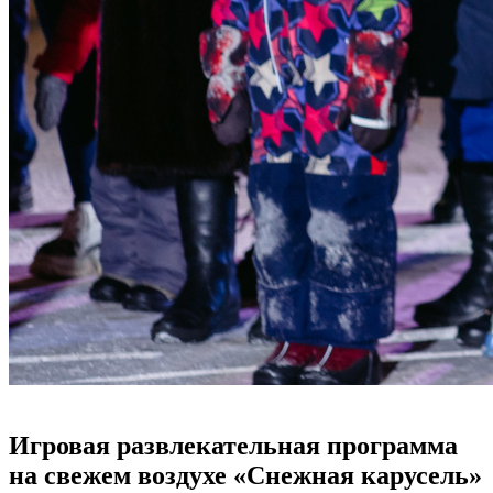
Игровая развлекательная программа
на свежем воздухе «Снежная карусель»