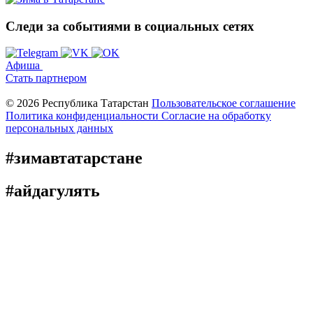
Следи за событиями
в социальных сетях
Афиша
Стать партнером
© 2026 Республика Татарстан
Пользовательское соглашение
Политика конфиденциальности
Cогласие на обработку
персональных данных
#зимавтатарстане
#айдагулять