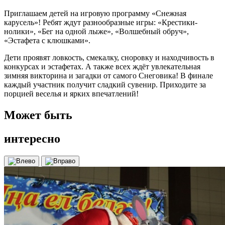
Приглашаем детей на игровую программу «Снежная
карусель»! Ребят ждут разнообразные игры: «Крестики-
нолики», «Бег на одной лыже», «Волшебный обруч»,
«Эстафета с клюшками».
Дети проявят ловкость, смекалку, сноровку и находчивость в
конкурсах и эстафетах. А также всех ждёт увлекательная
зимняя викторина и загадки от самого Снеговика! В финале
каждый участник получит сладкий сувенир. Приходите за
порцией веселья и ярких впечатлений!
Может быть
интересно