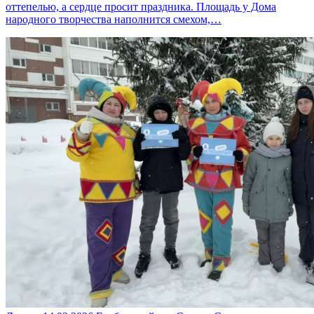
оттепелью, а сердце просит праздника. Площадь у Дома
народного творчества наполнится смехом,…