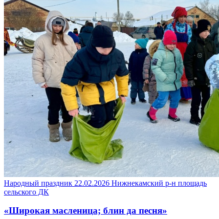
Народный праздник
22.02.2026
Нижнекамский р-н
площадь
сельского ДК
«Широкая масленица; блин да песня»