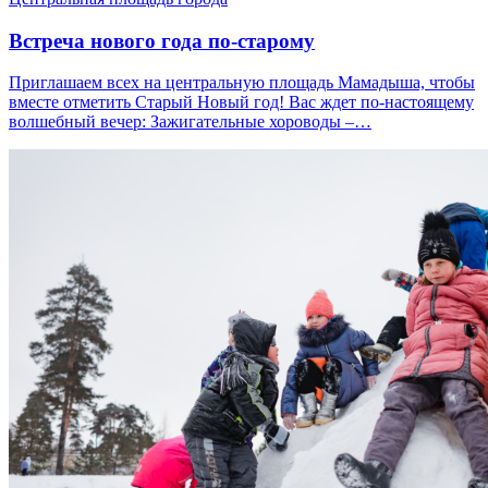
Встреча нового года по-старому
Приглашаем всех на центральную площадь Мамадыша, чтобы
вместе отметить Старый Новый год! Вас ждет по-настоящему
волшебный вечер: Зажигательные хороводы –…