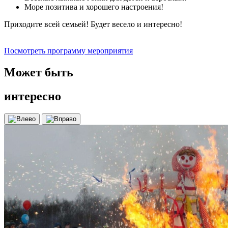
Море позитива и хорошего настроения!
Приходите всей семьей! Будет весело и интересно!
Посмотреть программу мероприятия
Может быть
интересно