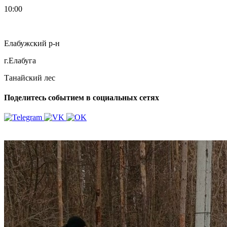
10:00
Елабужский р-н
г.Елабуга
Танайский лес
Поделитесь событием в социальных сетях