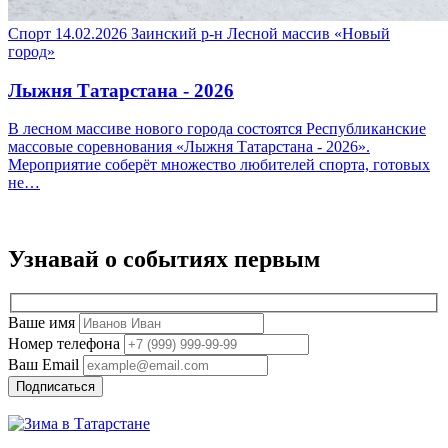
Спорт
14.02.2026
Заинский р-н
Лесной массив «Новый
город»
Лыжня Татарстана - 2026
В лесном массиве нового города состоятся Республиканские
массовые соревнования «Лыжня Татарстана - 2026».
Мероприятие соберёт множество любителей спорта, готовых
не…
Узнавай о событиях
первым
Ваше имя
Номер телефона
Ваш Email
Подписаться