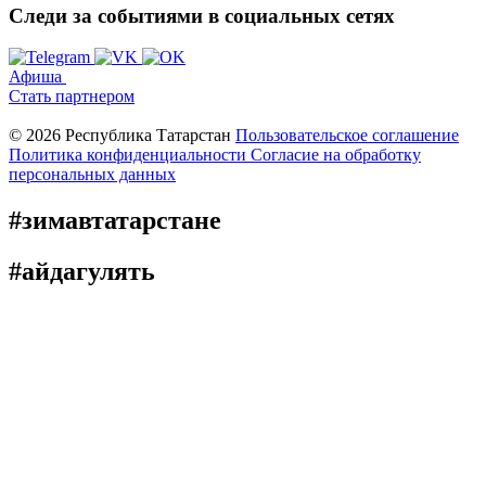
Следи за событиями
в социальных сетях
Афиша
Стать партнером
© 2026 Республика Татарстан
Пользовательское соглашение
Политика конфиденциальности
Cогласие на обработку
персональных данных
#зимавтатарстане
#айдагулять