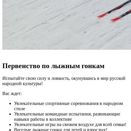
Первенство по лыжным гонкам
Испытайте свою силу и ловкость, окунувшись в мир русской
народной культуры!
Вас ждет:
Увлекательные спортивные соревнования в народном
стиле
Увлекательные командные испытания, развивающие
навыки работы в коллективе
Увлекательные игры на свежем воздухе для всей семьи!
Веселые лыжные гонки для детей и взрослых!