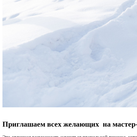
Приглашаем всех желающих на мастер-к