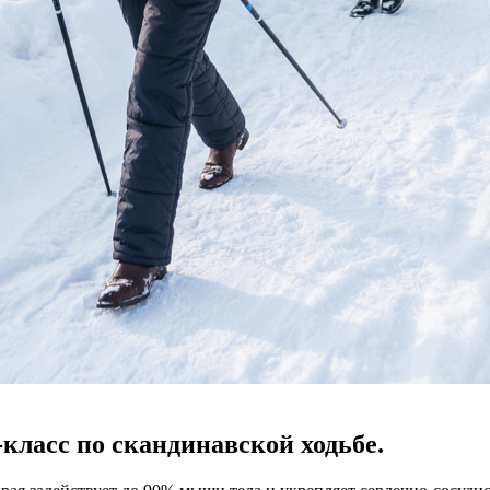
ласс по скандинавской ходьбе.