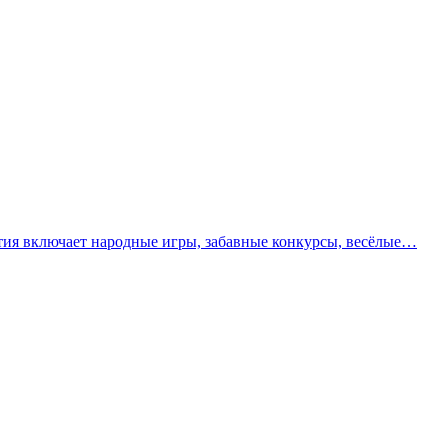
тия включает народные игры, забавные конкурсы, весёлые…