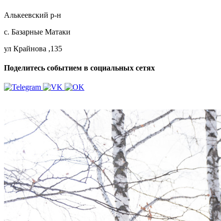
Алькеевский р-н
с. Базарные Матаки
ул Крайнова ,135
Поделитесь событием в социальных сетях