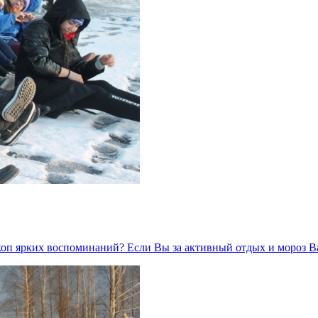
скоп ярких воспоминаний? Если Вы за активный отдых и мороз 