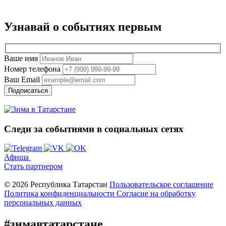
Узнавай о событиях
первым
Ваше имя
Номер телефона
Ваш Email
Подписаться
Следи за событиями
в социальных сетях
Афиша
Стать партнером
© 2026 Республика Татарстан
Пользовательское соглашение
Политика конфиденциальности
Cогласие на обработку
персональных данных
#зимавтатарстане