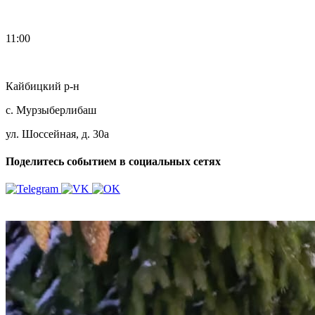
11:00
Кайбицкий р-н
с. Мурзыберлибаш
ул. Шоссейная, д. 30а
Поделитесь событием в социальных сетях