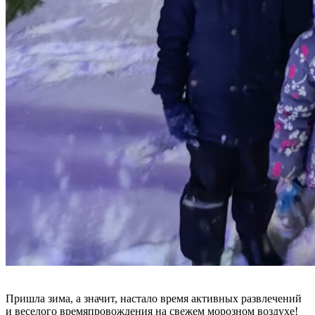
Пришла зима, а значит, настало время активных развлечений
и веселого времяпровождения на свежем морозном воздухе!