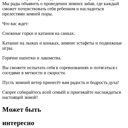
Мы рады объявить о проведении зимних забав, где каждый
сможет почувствовать себя ребенком и насладиться
прелестями зимней поры.
Что вас ждет:
С
нежные горки и катания на санках.
Катание на лыжах и коньках, зимние эстафеты и подвижные
игры.
Горячие напитки и лакомства.
Вы сможете испытать себя в соревнованиях и потягаться с
соседями в меткости и скорости.
Пусть зимний ветер принесёт вам радость и бодрость духа!
Скорее собирайтесь всей семьёй и приезжайте наслаждаться
настоящей зимой!
Может быть
интересно