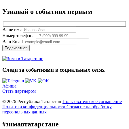
Узнавай о событиях
первым
Ваше имя
Номер телефона
Ваш Email
Подписаться
Следи за событиями
в социальных сетях
Афиша
Стать партнером
© 2026 Республика Татарстан
Пользовательское соглашение
Политика конфиденциальности
Cогласие на обработку
персональных данных
#зимавтатарстане