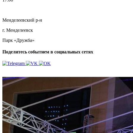
Менделеевский р-н
г. Менделеевск
Парк «Дружба»
Поделитесь событием в социальных сетях