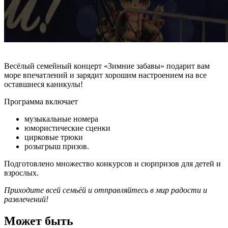
Весёлый семейный концерт «Зимние забавы» подарит вам
море впечатлений и зарядит хорошим настроением на все
оставшиеся каникулы!
Программа включает
музыкальные номера
юмористические сценки
цирковые трюки
розыгрыш призов.
Подготовлено множество конкурсов и сюрпризов для детей и
взрослых.
Приходите всей семьёй и отправляйтесь в мир радости и
развлечений!
Может быть