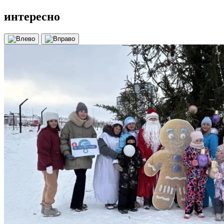
интересно