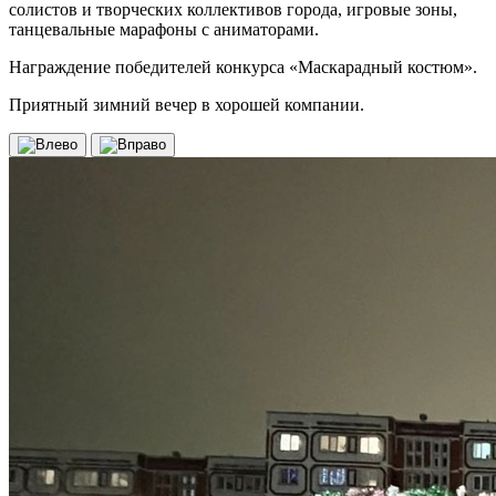
солистов и творческих коллективов города, игровые зоны,
танцевальные марафоны с аниматорами.
Награждение победителей конкурса «Маскарадный костюм».
Приятный зимний вечер в хорошей компании.