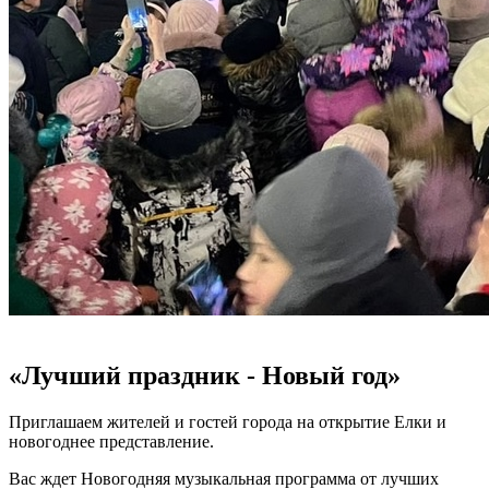
«Лучший праздник - Новый год»
Приглашаем жителей и гостей города на открытие Елки и
новогоднее представление.
Вас ждет Новогодняя музыкальная программа от лучших