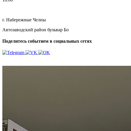
г. Набережные Челны
Автозаводский район бульвар Бо
Поделитесь событием в социальных сетях