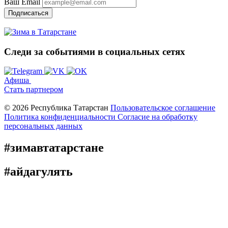
Ваш Email
Подписаться
Следи за событиями
в социальных сетях
Афиша
Стать партнером
© 2026 Республика Татарстан
Пользовательское соглашение
Политика конфиденциальности
Cогласие на обработку
персональных данных
#зимавтатарстане
#айдагулять