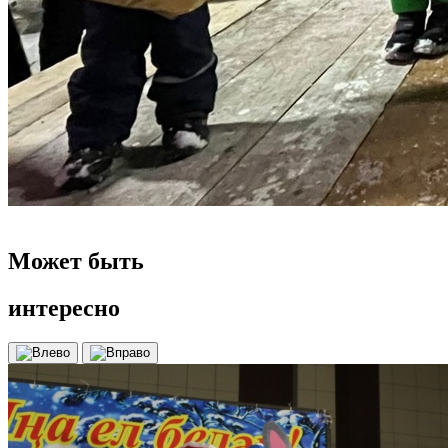
Может быть
интересно