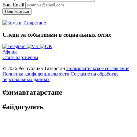
Ваш Email
Подписаться
Следи за событиями
в социальных сетях
Афиша
Стать партнером
© 2026 Республика Татарстан
Пользовательское соглашение
Политика конфиденциальности
Cогласие на обработку
персональных данных
#зимавтатарстане
#айдагулять