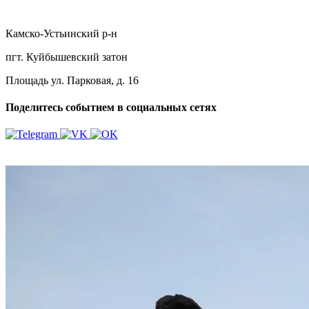
Камско-Устьинский р-н
пгт. Куйбышевский затон
Площадь ул. Парковая, д. 16
Поделитесь событием в социальных сетях