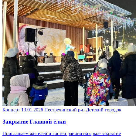
Концерт
13.01.2026
Пестречинский р-н
Детский городок
Закрытие Главной ёлки
Приглашаем жителей и гостей района на яркое закрытие