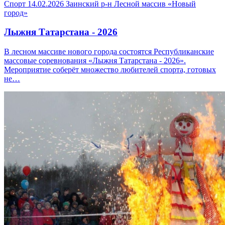
Спорт
14.02.2026
Заинский р-н
Лесной массив «Новый
город»
Лыжня Татарстана - 2026
В лесном массиве нового города состоятся Республиканские
массовые соревнования «Лыжня Татарстана - 2026».
Мероприятие соберёт множество любителей спорта, готовых
не…