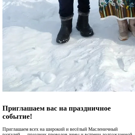
Приглашаем вас на праздничное
событие!
Приглашаем всех на широкий и весёлый Масленичный
разгуляй — праздник проводов зимы и встречи долгожданной