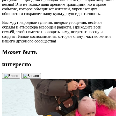
весны! Это не только дань древним традициям, но и яркое
событие, которое объединяет жителей, укрепляет дух
общности и сохраняет нашу культурную идентичность.
Вас ждут народные гуляния, щедрые угощения, весёлые
обряды и атмосфера всеобщей радости. Приходите всей
семьёй, чтобы вместе проводить зиму, встретить весну и
создать тёплые воспоминания, которые станут частью жизни
нашего дружного сообщества!
Может быть
интересно