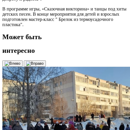
В программе игры, «Сказочная викторина» и танцы под хиты
детских песен. В конце мероприятия для детей и взрослых
подготовлен мастер-класс " Брелок из термоусадочного
пластика".
Может быть
интересно