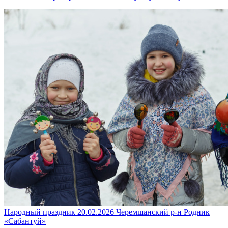
Народный праздник
20.02.2026
Черемшанский р-н
Родник
«Сабантуй»