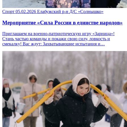
Спорт
05.02.2026
Елабужский р-н
Д/С «Солнышко»
Мероприятие «Сила России в единстве народов»
Приглашаем на военно-патриотическую игру «Зарница»!
Стань частью команды и покажи свою силу, ловкость и
смекалку! Вас ждут: Захватывающие испытания и…