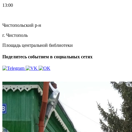
13:00
Чистопольский р-н
г. Чистополь
Площадь центральной библиотеки
Поделитесь событием в социальных сетях