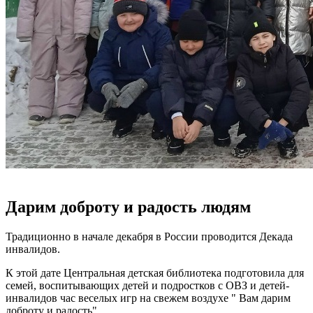
Дарим доброту и радость людям
Традиционно в начале декабря в России проводится Декада
инвалидов.
К этой дате Центральная детская библиотека подготовила для
семей, воспитывающих детей и подростков с ОВЗ и детей-
инвалидов час веселых игр на свежем воздухе " Вам дарим
доброту и радость".