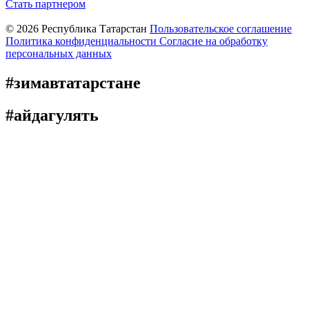
Стать партнером
© 2026 Республика Татарстан
Пользовательское соглашение
Политика конфиденциальности
Cогласие на обработку
персональных данных
#зимавтатарстане
#айдагулять