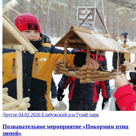
Другое
04.02.2026
Елабужский р-н
Гуляй парк
Познавательное мероприятие «Покормим птиц
зимой»