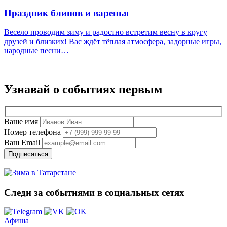
Праздник блинов и варенья
Весело проводим зиму и радостно встретим весну в кругу
друзей и близких! Вас ждёт тёплая атмосфера, задорные игры,
народные песни…
Узнавай о событиях
первым
Ваше имя
Номер телефона
Ваш Email
Подписаться
Следи за событиями
в социальных сетях
Афиша