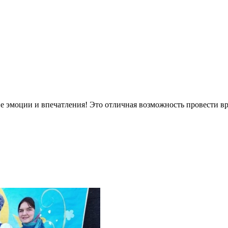
е эмоции и впечатления! Это отличная возможность провести вр