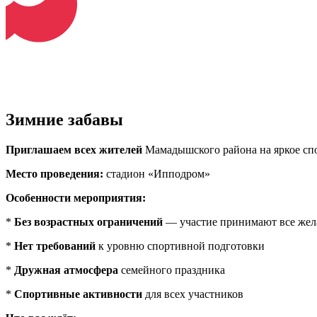
Зимние забавы
Приглашаем всех жителей
Мамадышского района на яркое спо
Место проведения:
стадион «Ипподром»
Особенности мероприятия:
*
Без возрастных ограничений
— участие принимают все же
*
Нет требований
к уровню спортивной подготовки
*
Дружная атмосфера
семейного праздника
*
Спортивные активности
для всех участников