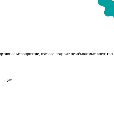
ртивное мероприятие, которое подарит незабываемые впечатлен
лающие