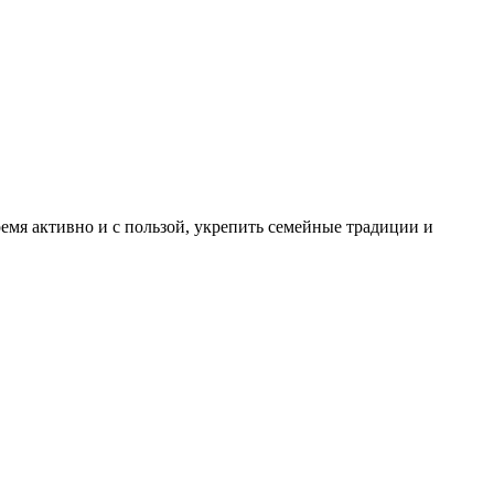
емя активно и с пользой, укрепить семейные традиции и