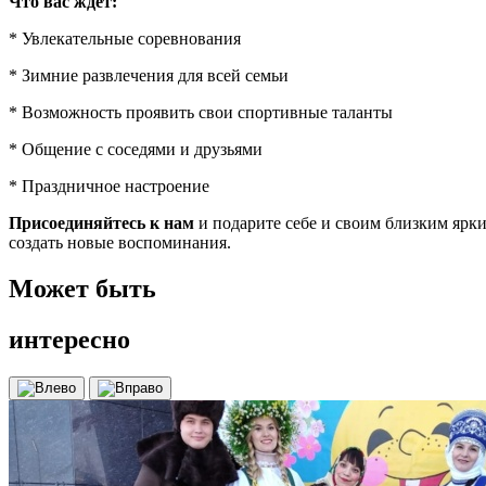
Что вас ждёт:
* Увлекательные соревнования
* Зимние развлечения для всей семьи
* Возможность проявить свои спортивные таланты
* Общение с соседями и друзьями
* Праздничное настроение
Присоединяйтесь к нам
и подарите себе и своим близким ярки
создать новые воспоминания.
Может быть
интересно