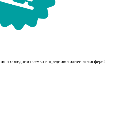
ия и объединит семьи в предновогодней атмосфере!