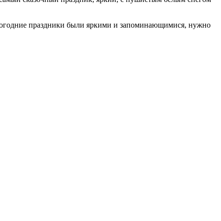
новогодние праздники были яркими и запоминающимися, нужно