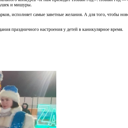
рушек и мишуры.
арков, исполняет самые заветные желания. А для того, чтобы 
дания праздничного настроения у детей в каникулярное время.