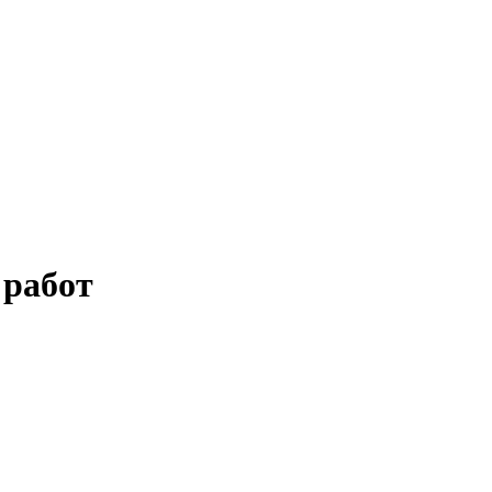
 работ