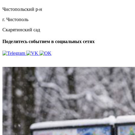
Чистопольский р-н
г. Чистополь
Скарятинский сад
Поделитесь событием в социальных сетях