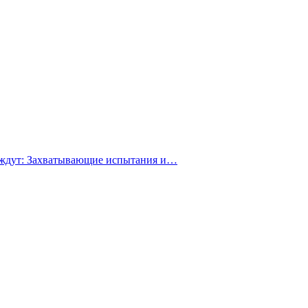
с ждут: Захватывающие испытания и…