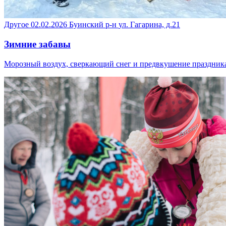
Другое
02.02.2026
Буинский р-н
ул. Гагарина, д.21
Зимние забавы
Морозный воздух, сверкающий снег и предвкушение праздника