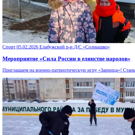
Спорт
05.02.2026
Елабужский р-н
Д/С «Солнышко»
Мероприятие «Сила России в единстве народов»
Приглашаем на военно-патриотическую игру «Зарница»! Стань