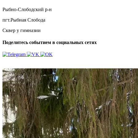
Рыбно-Слободский р-н
пгт.Рыбная Слобода
Сквер у гимназии
Поделитесь событием в социальных сетях