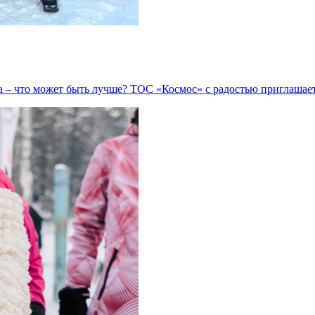
 – что может быть лучше? ТОС «Космос» с радостью приглашае