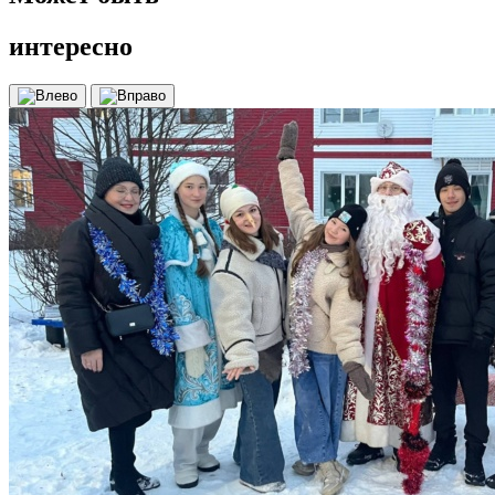
интересно