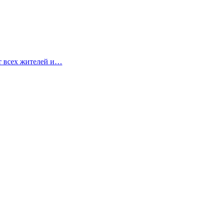
т всех жителей и…