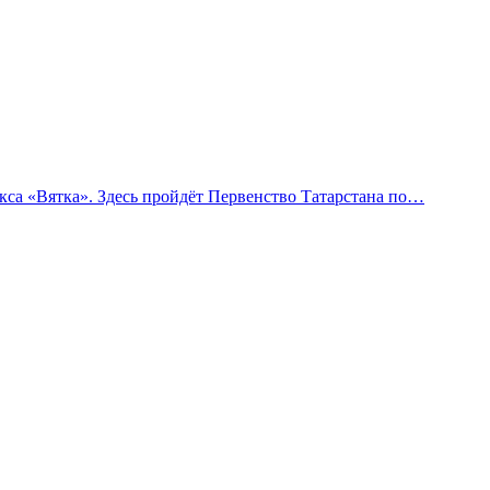
са «Вятка». Здесь пройдёт Первенство Татарстана по…