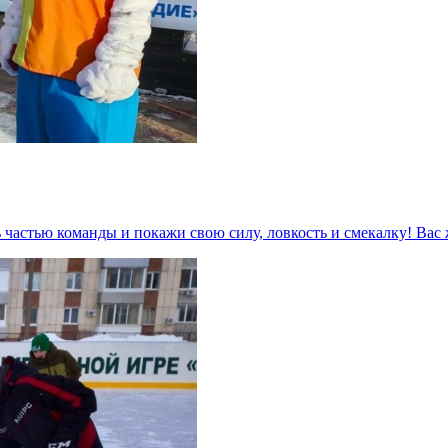
 частью команды и покажи свою силу, ловкость и смекалку! Ва