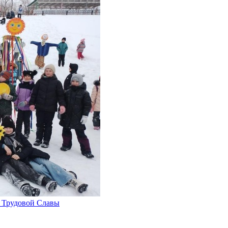
 Трудовой Славы