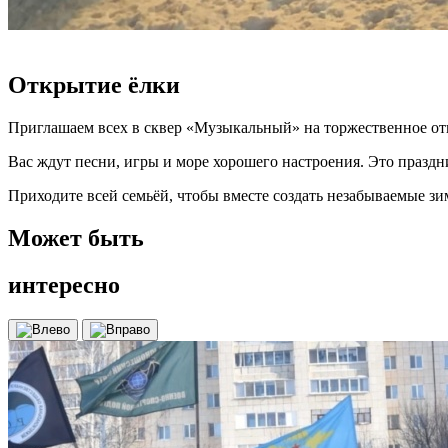
Открытие ёлки
Приглашаем всех в сквер «Музыкальный» на торжественное от
Вас ждут песни, игры и море хорошего настроения. Это праздн
Приходите всей семьёй, чтобы вместе создать незабываемые з
Может быть
интересно