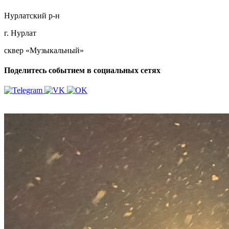
Нурлатский р-н
г. Нурлат
сквер «Музыкальный»
Поделитесь событием в социальных сетях