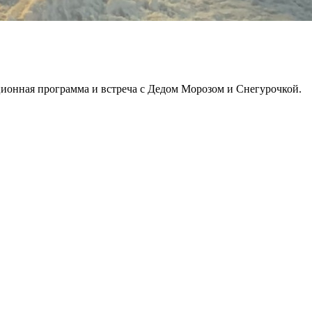
ционная программа и встреча с Дедом Морозом и Снегурочкой.