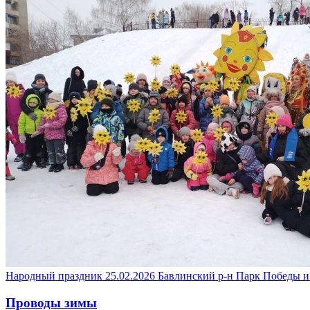
Народный праздник
25.02.2026
Бавлинский р-н
Парк Победы и
Проводы зимы