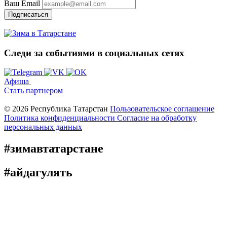
Ваш Email
Подписаться
Следи за событиями
в социальных сетях
Афиша
Стать партнером
© 2026 Республика Татарстан
Пользовательское соглашение
Политика конфиденциальности
Cогласие на обработку
персональных данных
#зимавтатарстане
#айдагулять