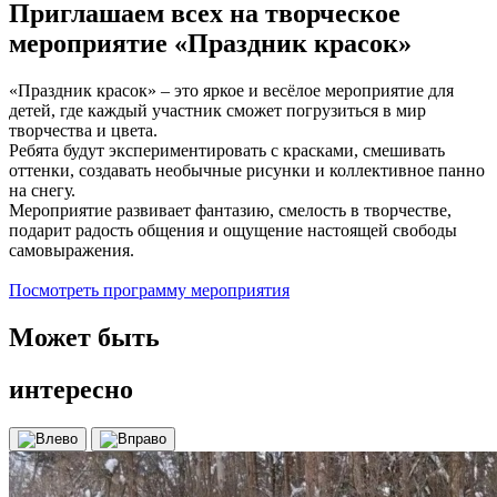
Приглашаем всех на творческое
мероприятие «Праздник красок»
«Праздник красок» – это яркое и весёлое мероприятие для
детей, где каждый участник сможет погрузиться в мир
творчества и цвета.
Ребята будут экспериментировать с красками, смешивать
оттенки, создавать необычные рисунки и коллективное панно
на снегу.
Мероприятие развивает фантазию, смелость в творчестве,
подарит радость общения и ощущение настоящей свободы
самовыражения.
Посмотреть программу мероприятия
Может быть
интересно