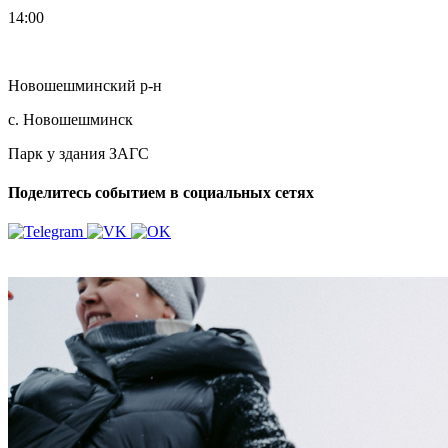
14:00
Новошешминский р-н
с. Новошешминск
Парк у здания ЗАГС
Поделитесь событием в социальных сетях