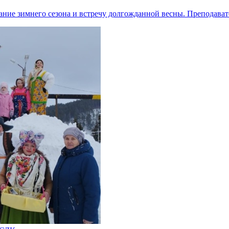
ние зимнего сезона и встречу долгожданной весны. Преподава