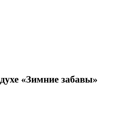
духе «Зимние забавы»