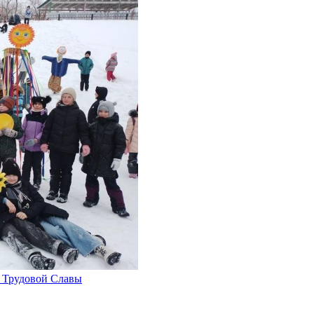
 Трудовой Славы