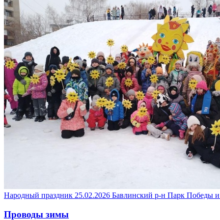
Народный праздник
25.02.2026
Бавлинский р-н
Парк Победы и
Проводы зимы