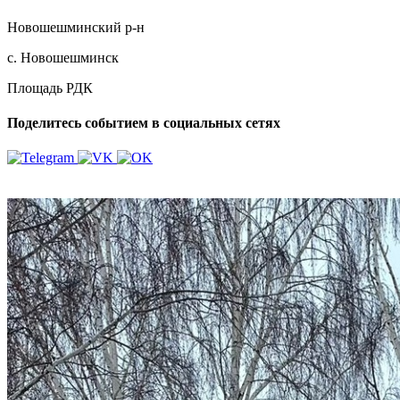
Новошешминский р-н
с. Новошешминск
Площадь РДК
Поделитесь событием в социальных сетях